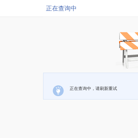
正在查询中
正在查询中，请刷新重试