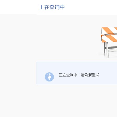
正在查询中
正在查询中，请刷新重试