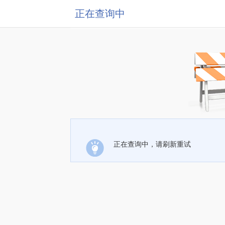
正在查询中
正在查询中，请刷新重试