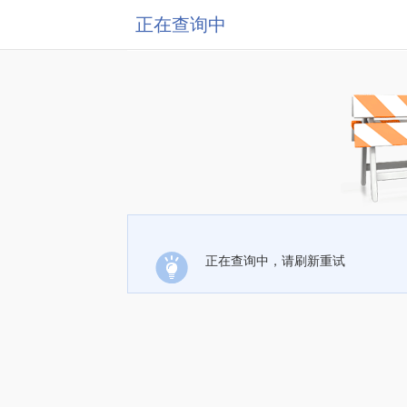
正在查询中
正在查询中，请刷新重试